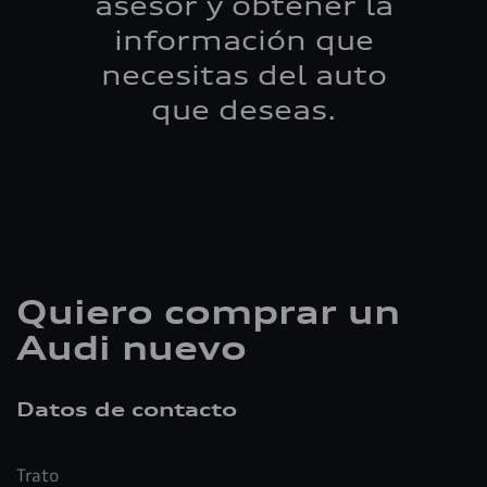
asesor y obtener la
información que
necesitas del auto
que deseas.