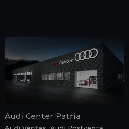
Audi Center Patria
Audi Ventas, Audi Postventa