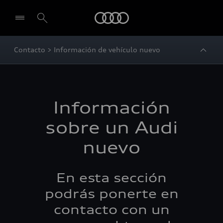
Audi
Contacto > Información de vehículo nuevo
Información
sobre un Audi
nuevo
En esta sección
podrás ponerte en
contacto con un