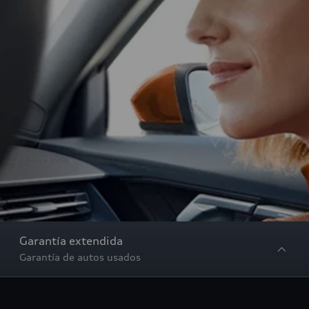
Garantía extendida
Garantía de autos usados