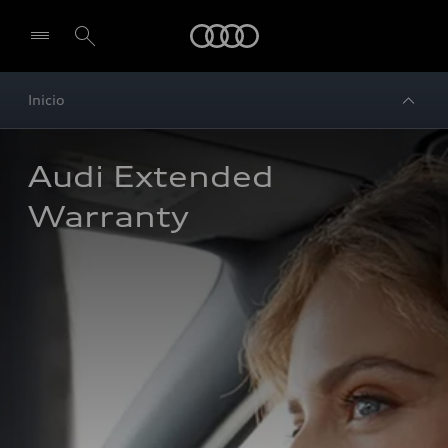
Audi
Inicio
Audi Extended 
Warranty 