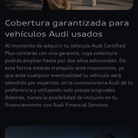
Cobertura garantizada para
vehículos Audi usados
Al momento de adquirir tu vehículo Audi Certified
Plus contarás con una garantía, cuya cobertura
podrás ampliar hasta por dos años adicionales. De
esta forma estarás tranquilo ante imprevistos, ya
que ante cualquier eventualidad tu vehículo será
atendido por expertos, en la concesionaria Audi de tu
preferencia y utilizando solo piezas originales.
Además, tienes la posibilidad de incluirlo en tu
financiamiento con Audi Financial Services.