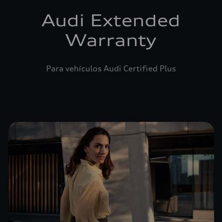
Audi Extended
Warranty
Para vehículos Audi Certified Plus