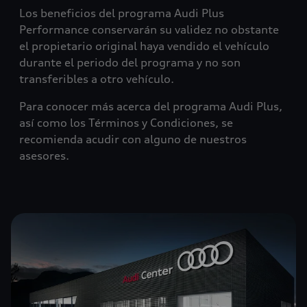
Los beneficios del programa Audi Plus
Performance conservarán su validez no obstante
el propietario original haya vendido el vehículo
durante el periodo del programa y no son
transferibles a otro vehículo.
Para conocer más acerca del programa Audi Plus,
así como los Términos y Condiciones, se
recomienda acudir con alguno de nuestros
asesores.