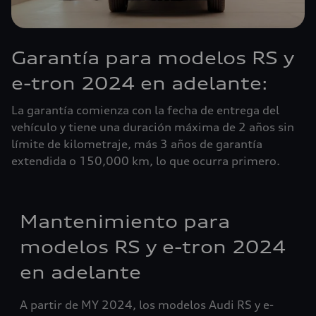
Garantía para modelos RS y
e-tron 2024 en adelante:
La garantía comienza con la fecha de entrega del
vehículo y tiene una duración máxima de 2 años sin
límite de kilometraje, más 3 años de garantía
extendida o 150,000 km, lo que ocurra primero.
Mantenimiento para
modelos RS y e-tron 2024
en adelante
A partir de MY 2024, los modelos Audi RS y e-