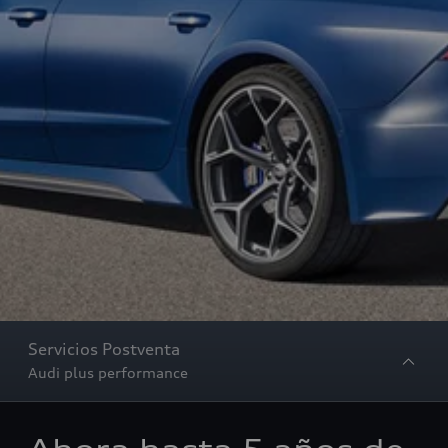
Servicios Postventa
Audi plus performance