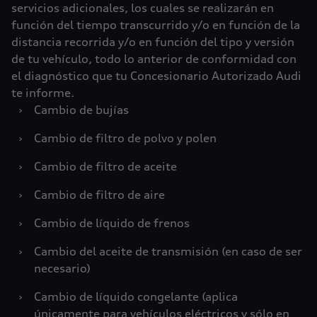
servicios adicionales, los cuales se realizarán en
función del tiempo transcurrido y/o en función de la
distancia recorrida y/o en función del tipo y versión
de tu vehículo, todo lo anterior de conformidad con
el diagnóstico que tu Concesionario Autorizado Audi
te informe.
›
Cambio de bujías
›
Cambio de filtro de polvo y polen
›
Cambio de filtro de aceite
›
Cambio de filtro de aire
›
Cambio de líquido de frenos
›
Cambio del aceite de transmisión (en caso de ser
necesario)
›
Cambio de líquido congelante (aplica
únicamente para vehículos eléctricos y sólo en