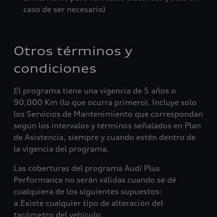
caso de ser necesario)
Otros términos y
condiciones
El programa tiene una vigencia de 5 años o
90,000 Km (lo que ocurra primero). Incluye solo
los Servicios de Mantenimiento que correspondan
según los intervalos y términos señalados en Plan
de Asistencia, siempre y cuando estén dentro de
la vigencia del programa.
Las coberturas del programa Audi Plus
Performance no serán válidas cuando se dé
cualquiera de los siguientes supuestos:
a.Existe cualquier tipo de alteración del
tacómetro del vehículo.