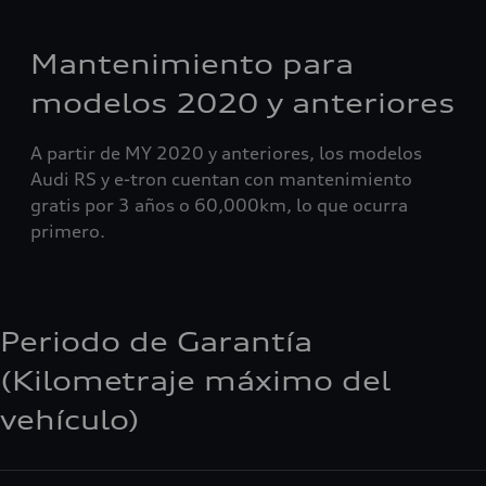
Mantenimiento para
modelos 2020 y anteriores
A partir de MY 2020 y anteriores, los modelos
Audi RS y e-tron cuentan con mantenimiento
gratis por 3 años o 60,000km, lo que ocurra
primero.
Periodo de Garantía
(Kilometraje máximo del
vehículo)