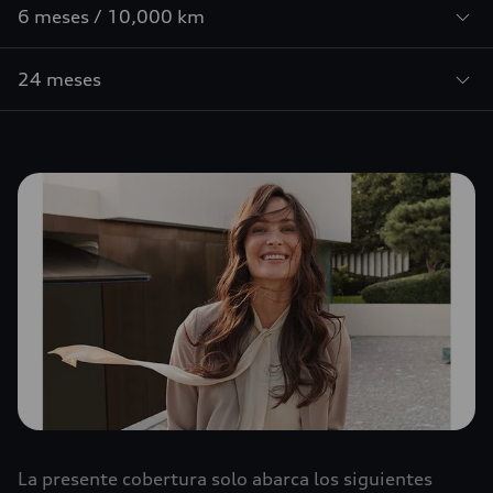
6 meses / 10,000 km
24 meses
La presente cobertura solo abarca los siguientes