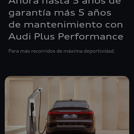
Ahora hasta 5 años de
garantía más 5 años
de mantenimiento con
Audi Plus Performance
Para más recorridos de máxima deportividad.