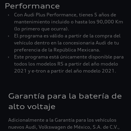
Performance
›
Con Audi Plus Performance, tienes 5 años de
mantenimiento incluido o hasta los 90,000 Km
(lo primero que ocurra).
›
El programa es válido a partir de la compra del
vehículo dentro en la concesionaria Audi de tu
preferencia de la República Mexicana.
›
Este programa está únicamente disponible para
todos los modelos RS a partir del año modelo
2021 y e-tron a partir del año modelo 2021.
Garantía para la batería de
alto voltaje
Adicionalmente a la Garantía para los vehículos
nuevos Audi, Volkswagen de México, S.A. de C.V.,