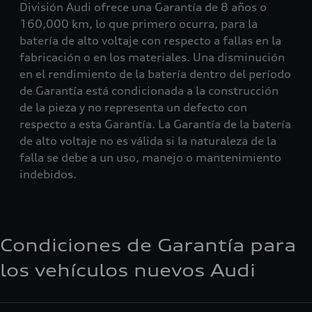
División Audi ofrece una Garantía de 8 años o
160,000 km, lo que primero ocurra, para la
batería de alto voltaje con respecto a fallas en la
fabricación o en los materiales. Una disminución
en el rendimiento de la batería dentro del período
de Garantía está condicionada a la construcción
de la pieza y no representa un defecto con
respecto a esta Garantía. La Garantía de la batería
de alto voltaje no es válida si la naturaleza de la
falla se debe a un uso, manejo o mantenimiento
indebidos.
Condiciones de Garantía para
los vehículos nuevos Audi