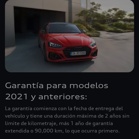
Garantía para modelos
2021 y anteriores:
La garantía comienza con la fecha de entrega del
vehículo y tiene una duración máxima de 2 años sin
límite de kilometraje, más 1 año de garantía
extendida o 90,000 km, lo que ocurra primero.