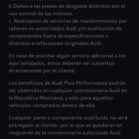
b.Daños a las piezas de desgaste distintos por el
uso normal de las mismas.
c. Realización de servicios de mantenimiento por
talleres no autorizados Audi y/o sustitución de
componentes fuera de especificaciones o
distintas a refacciones originales Audi.
En caso de solicitar algún servicio adicional a los
aquí señalados, éstos deberán ser cubiertos
directamente por el cliente.
Los beneficios de Audi Plus Performance podrán
ser obtenidos en cualquier concesionaria Audi en
la República Mexicana, y sólo para aquellos
vehículos comprados dentro de ella.
Cualquier parte o componente sustituido no será
entregado al cliente, por lo que se quedarán en
resguardo de la concesionaria autorizada Audi.